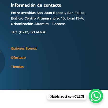
Información de contacto
Entre avenidas San Juan Bosco y San Felipe,
Edificio Centro Altamira, piso 15, local 15-A.
Urbanización Altamira – Caracas
Telf: (0212) 6934430
Quiénes Somos
Ofertazo
Tiendas
¡Habla aquí con CLEO!